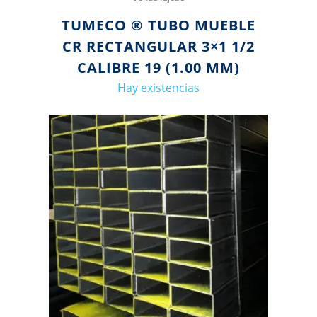
TUMECO ® TUBO MUEBLE
CR RECTANGULAR 3×1 1/2
CALIBRE 19 (1.00 MM)
Hay existencias