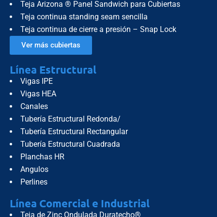
Teja Arizona ® Panel Sandwich para Cubiertas
Teja continua standing seam sencilla
Teja continua de cierre a presión – Snap Lock
Ver más cubiertas
Línea Estructural
Vigas IPE
Vigas HEA
Canales
Tubería Estructural Redonda/
Tubería Estructural Rectangular
Tubería Estructural Cuadrada
Planchas HR
Angulos
Perlines
Línea Comercial e Industrial
Teja de Zinc Ondulada Duratecho®