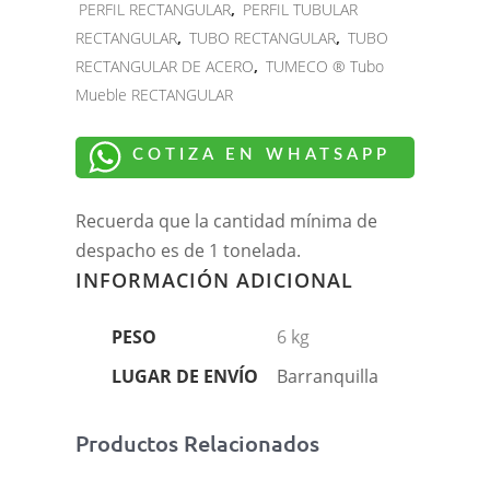
PERFIL RECTANGULAR
,
PERFIL TUBULAR
RECTANGULAR
,
TUBO RECTANGULAR
,
TUBO
RECTANGULAR DE ACERO
,
TUMECO ® Tubo
Mueble RECTANGULAR
COTIZA EN WHATSAPP
Recuerda que la cantidad mínima de
despacho es de 1 tonelada.
INFORMACIÓN ADICIONAL
PESO
6 kg
LUGAR DE ENVÍO
Barranquilla
Productos Relacionados