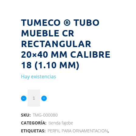
TUMECO ® TUBO
MUEBLE CR
RECTANGULAR
20×40 MM CALIBRE
18 (1.10 MM)
Hay existencias
SKU:
TMG-000080
CATEGORÍA:
tienda fajobe
ETIQUETAS:
PERFIL PARA ORNAMENTACION
,