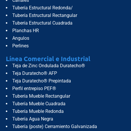
Canales
Tubería Estructural Redonda/
Tubería Estructural Rectangular
Tubería Estructural Cuadrada
Planchas HR
Angulos
Perlines
Línea Comercial e Industrial
Teja de Zinc Ondulada Duratecho®
Teja Duratecho® AFP
Teja Duratecho® Prepintada
Perfil entrepiso PEF®
Tubería Mueble Rectangular
Tubería Mueble Cuadrada
Tubería Mueble Redonda
Tubería Agua Negra
Tubería (poste) Cerramiento Galvanizada