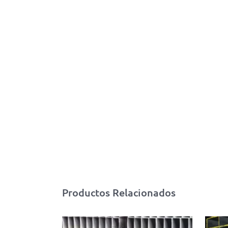
Productos Relacionados