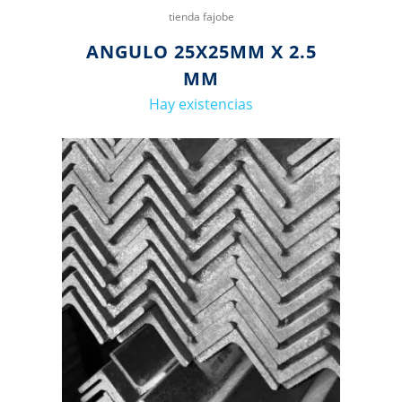
tienda fajobe
ANGULO 25X25MM X 2.5
MM
Hay existencias