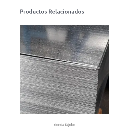
Productos Relacionados
tienda fajobe