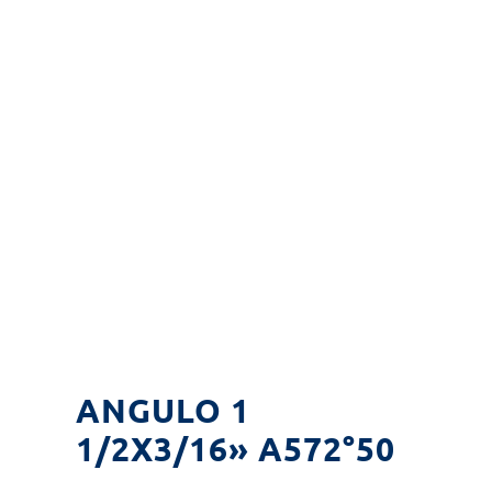
ANGULO 1
1/2X3/16» A572°50