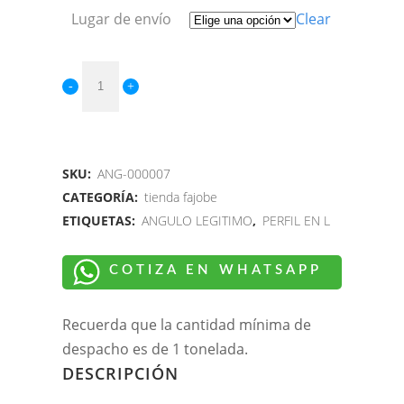
Lugar de envío
Clear
SKU:
ANG-000007
CATEGORÍA:
tienda fajobe
ETIQUETAS:
ANGULO LEGITIMO
,
PERFIL EN L
COTIZA EN WHATSAPP
Recuerda que la cantidad mínima de
despacho es de 1 tonelada.
DESCRIPCIÓN