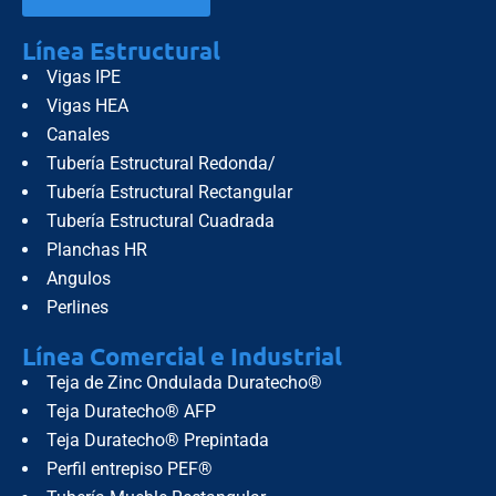
Línea Estructural
Vigas IPE
Vigas HEA
Canales
Tubería Estructural Redonda/
Tubería Estructural Rectangular
Tubería Estructural Cuadrada
Planchas HR
Angulos
Perlines
Línea Comercial e Industrial
Teja de Zinc Ondulada Duratecho®
Teja Duratecho® AFP
Teja Duratecho® Prepintada
Perfil entrepiso PEF®