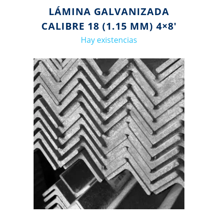
LÁMINA GALVANIZADA
CALIBRE 18 (1.15 MM) 4×8′
Hay existencias