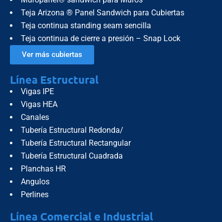
Teja Arizona ® Panel Sandwich para Cubiertas
Teja continua standing seam sencilla
Teja continua de cierre a presión – Snap Lock
Ver más cubiertas
Línea Estructural
Vigas IPE
Vigas HEA
Canales
Tubería Estructural Redonda/
Tubería Estructural Rectangular
Tubería Estructural Cuadrada
Planchas HR
Angulos
Perlines
Línea Comercial e Industrial