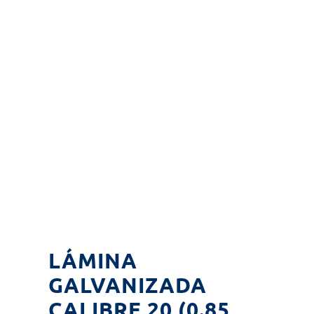
LÁMINA
GALVANIZADA
CALIBRE 20 (0.85