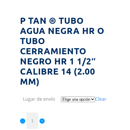
P TAN ® TUBO
AGUA NEGRA HR O
TUBO
CERRAMIENTO
NEGRO HR 1 1/2″
CALIBRE 14 (2.00
MM)
Lugar de envío
Clear