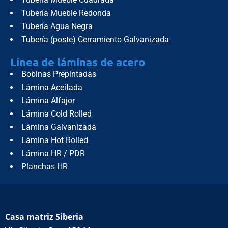
Tubería Mueble Redonda
Tubería Agua Negra
Tubería (poste) Cerramiento Galvanizada
Línea de láminas de acero
Bobinas Prepintadas
Lámina Aceitada
Lámina Alfajor
Lámina Cold Rolled
Lámina Galvanizada
Lámina Hot Rolled
Lámina HR / PDR
Planchas HR
Puntos de venta físicos de acero
Casa matriz Siberia