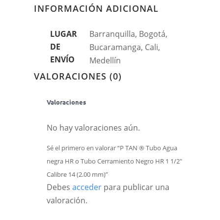
INFORMACIÓN ADICIONAL
LUGAR
Barranquilla, Bogotá,
DE
Bucaramanga, Cali,
ENVÍO
Medellín
VALORACIONES (0)
Valoraciones
No hay valoraciones aún.
Sé el primero en valorar “P TAN ® Tubo Agua
negra HR o Tubo Cerramiento Negro HR 1 1/2″
Calibre 14 (2.00 mm)”
Debes
acceder
para publicar una
valoración.