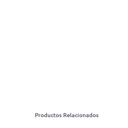
Productos Relacionados